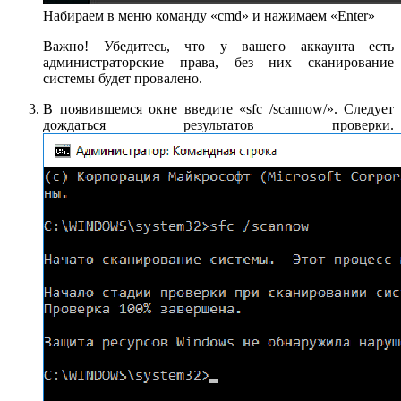
Набираем в меню команду «cmd» и нажимаем «Enter»
Важно! Убедитесь, что у вашего аккаунта есть
администраторские права, без них сканирование
системы будет провалено.
В появившемся окне введите «sfc /scannow/». Следует
дождаться результатов проверки.