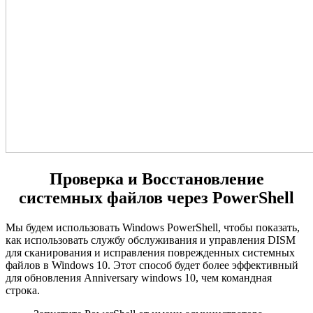
Проверка и Восстановление
системных файлов через PowerShell
Мы будем использовать Windows PowerShell, чтобы показать,
как использовать службу обслуживания и управления DISM
для сканирования и исправления поврежденных системных
файлов в Windows 10. Этот способ будет более эффективный
для обновления Anniversary windows 10, чем командная
строка.