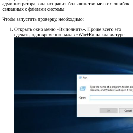
администратора, она исправит большинство мелких ошибок,
связанных с файлами системы.
Чтобы запустить проверку, необходимо:
Открыть окно меню «Выполнить». Проще всего это
сделать, одновременно нажав «Win+R» на клавиатуре.