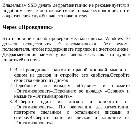
Владельцам SSD делать дефрагментацию не рекомендуется: в
подобном случае она окажется не только бесполезной, но и
сократит срок службы вашего накопителя.
Через «Проводник»
Это основной способ проверки жёсткого диска. Windows 10
должен осуществлять её автоматически, без ведома
пользователя, чтобы поддерживать порядок на жёстком диске.
Дефрагментация займёт у вас около часа, так что лучше
ставить её на ночь.
В «Проводнике» нажмите правой кнопкой мыши на
одном из дисков и откройте его свойства.Откройте
свойства одного из дисков
Перейдите во вкладку «Сервис» и нажмите
«Оптимизировать».Перейдите во вкладку «Сервис» и
нажмите «Оптимизировать»
Выберите один из дисков и кликните на
«Оптимизировать». По окончании дефрагментации
повторите сделанное с остальными дисками в
списке.Выберите один из дисков и кликните на
«Оптимизировать»