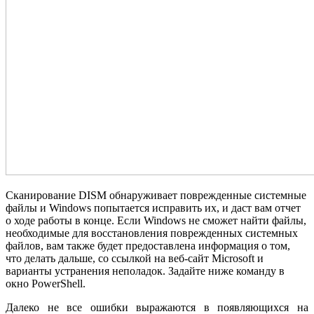
Сканирование DISM обнаруживает поврежденные системные
файлы и Windows попытается исправить их, и даст вам отчет
о ходе работы в конце. Если Windows не сможет найти файлы,
необходимые для восстановления поврежденных системных
файлов, вам также будет предоставлена ​​информация о том,
что делать дальше, со ссылкой на веб-сайт Microsoft и
варианты устранения неполадок. Задайте ниже команду в
окно PowerShell.
Далеко не все ошибки выражаются в появляющихся на