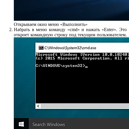
Открываем окно меню «Выполнить»
Набрать в меню команду «cmd» и нажать «Enter». Это
откроет командную строку под текущим пользователем.