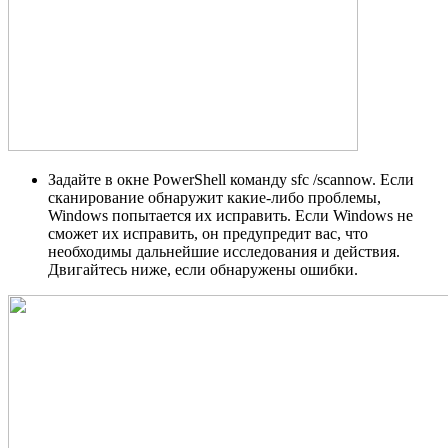
Задайте в окне PowerShell команду sfc /scannow. Если
сканирование обнаружит какие-либо проблемы,
Windows попытается их исправить. Если Windows не
сможет их исправить, он предупредит вас, что
необходимы дальнейшие исследования и действия.
Двигайтесь ниже, если обнаружены ошибки.