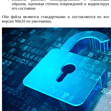
образом, оценивая степень повреждений и корректируя
его состояние.
Оба файла являются стандартными и поставляются во все
версии Win10 по умолчанию.