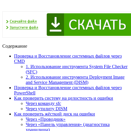
Содержание
Проверка и Восстановление системных файлов через
CMD
1. Использование инструмента System File Checker
(SFC)
2. Использование инструмента Deployment Image
and Service Management (DISM)
Проверка и Восстановление системных файлов через
PowerShell
Как проверить систему на целостность и ошибки
Через команду sfc
Через утилиту DISM
Как проверить жёсткий диск на ошибки
Через «Проводник»
Через «Панель управления» (диагностика
хранилища)