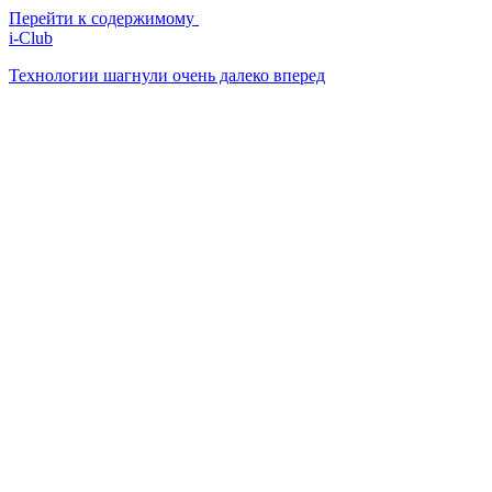
Перейти к содержимому
i-Club
Технологии шагнули очень далеко вперед