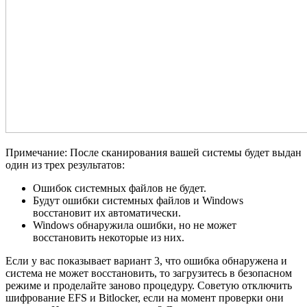
Примечание: После сканирования вашей системы будет выдан
один из трех результатов:
Ошибок системных файлов не будет.
Будут ошибки системных файлов и Windows
восстановит их автоматически.
Windows обнаружила ошибки, но не может
восстановить некоторые из них.
Если у вас показывает вариант 3, что ошибка обнаружена и
система не может восстановить, то загрузитесь в безопасном
режиме и проделайте заново процедуру. Советую отключить
шифрование EFS и Bitlocker, если на момент проверки они