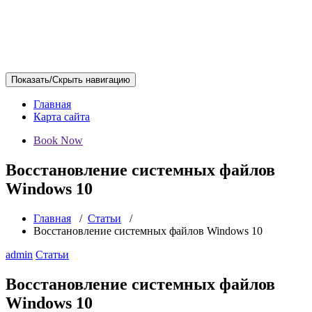
Показать/Скрыть навигацию
Главная
Карта сайта
Book Now
Восстановление системных файлов
Windows 10
Главная
/
Статьи
/
Восстановление системных файлов Windows 10
admin
Статьи
Восстановление системных файлов
Windows 10