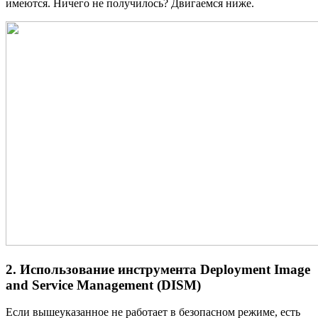
имеются. Ничего не получилось? Двигаемся ниже.
2. Использование инструмента Deployment Image
and Service Management (DISM)
Если вышеуказанное не работает в безопасном режиме, есть