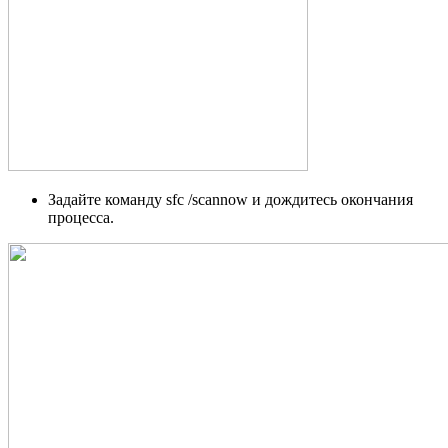
Задайте команду sfc /scannow и дождитесь окончания
процесса.