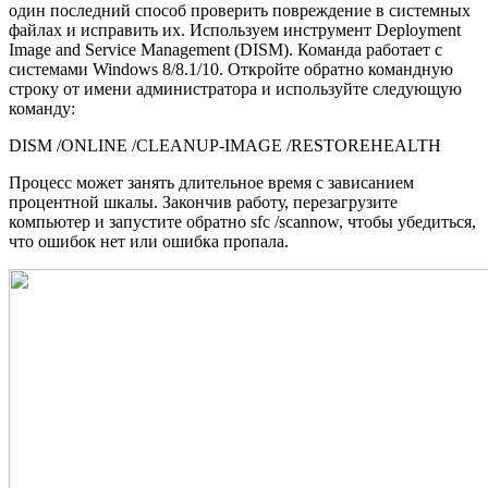
один последний способ проверить повреждение в системных
файлах и исправить их. Используем инструмент Deployment
Image and Service Management (DISM). Команда работает с
системами Windows 8/8.1/10. Откройте обратно командную
строку от имени администратора и используйте следующую
команду:
DISM /ONLINE /CLEANUP-IMAGE /RESTOREHEALTH
Процесс может занять длительное время с зависанием
процентной шкалы. Закончив работу, перезагрузите
компьютер и запустите обратно sfc /scannow, чтобы убедиться,
что ошибок нет или ошибка пропала.