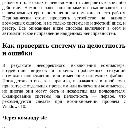
рабочем столе окнах и невозможности совершить какое-либо
действие. Намного чаще они незаметно скапливаются на
вашем компьютере и постепенно затормаживают его работу.
Периодически стоит проверять устройство на наличие
возможных ошибок, и не только систему, но и жёсткий диск, и
реестр. Все описанные ниже способы включают в себя и
автоматическое исправление найденных неисправностей.
Как проверить систему на целостность
и ошибки
В результате некорректного выключения компьютера,
воздействия вирусов и прочих проблемных ситуаций
возможно повреждение или изменение системных файлов.
Последствия этого, как правило, выражаются в проблемах
при запуске отдельных программ или включении компьютера,
но иногда они могут быть и незаметны для пользователя.
Сканирование системы на целостность — первое, что
рекомендуется сделать при возникновении проблем с
Windows 10.
Через команду sfc