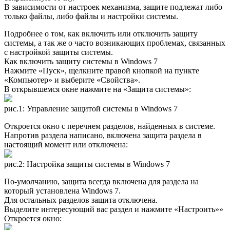
В зависимости от настроек механизма, защите подлежат либо
только файлы, либо файлы и настройки системы.
Подробнее о том, как включить или отключить защиту
системы, а так же о часто возникающих проблемах, связанных
с настройкой защиты системы.
Как включить защиту системы в Windows 7
Нажмите «Пуск», щелкните правой кнопкой на пункте
«Компьютер» и выберите «Свойства».
В открывшемся окне нажмите на «Защита системы»:
рис.1: Управление защитой системы в Windows 7
Откроется окно с перечнем разделов, найденных в системе.
Напротив раздела написано, включена защита раздела в
настоящий момент или отключена:
рис.2: Настройка защиты системы в Windows 7
По-умолчанию, защита всегда включена для раздела на
который установлена Windows 7.
Для остальных разделов защита отключена.
Выделите интересующий вас раздел и нажмите «Настроить»»
Откроется окно: