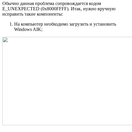
Обычно данная проблема сопровождается кодом
E_UNEXPECTED (0x8000FFFF). Итак, нужно вручную
исправить такие компоненты:
На компьютер необходимо загрузить и установить
Windows AIK;