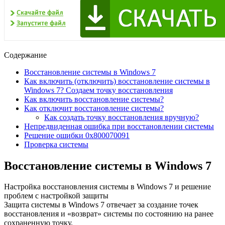
Содержание
Восстановление системы в Windows 7
Как включить (отключить) восстановление системы в
Windows 7? Создаем точку восстановления
Как включить восстановление системы?
Как отключит восстановление системы?
Как создать точку восстановления вручную?
Непредвиденная ошибка при восстановлении системы
Решение ошибки 0x800070091
Проверка системы
Восстановление системы в Windows 7
Настройка восстановления системы в Windows 7 и решение
проблем с настройкой защиты
Защита системы в Windows 7 отвечает за создание точек
восстановления и «возврат» системы по состоянию на ранее
сохраненную точку.