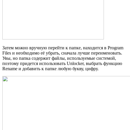
Затем можно вручную перейти к папке, находится в Program
Files и необходимо её убрать, сначала лучше переименовать.
Увы, но папка содержит файлы, используемые системой,
поэтому придется использовать Unlocker, выбрать функцию
Rename и добавить к папке любую букву, цифру.