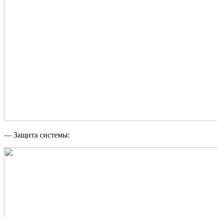
— Защита системы: