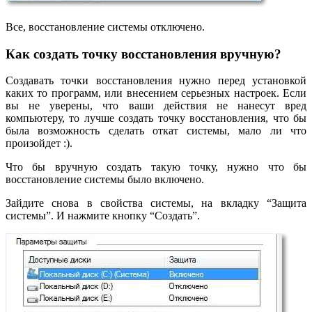
Все, восстановление системы отключено.
Как создать точку восстановления вручную?
Создавать точки восстановления нужно перед установкой
каких то программ, или внесением серьезных настроек. Если
вы не уверены, что ваши действия не нанесут вред
компьютеру, то лучше создать точку восстановления, что бы
была возможность сделать откат системы, мало ли что
произойдет :).
Что бы вручную создать такую точку, нужно что бы
восстановление системы было включено.
Зайдите снова в свойства системы, на вкладку “Защита
системы”. И нажмите кнопку “Создать”.