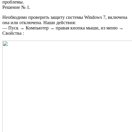
проблемы.
Решение № 1.
Необходимо проверить защиту системы Windows 7, включена
она или отключена. Наши действия:
— Пуск → Компьютер → правая кнопка мыши, из меню →
Свойства :