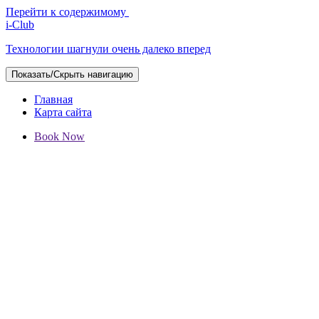
Перейти к содержимому
i-Club
Технологии шагнули очень далеко вперед
Показать/Скрыть навигацию
Главная
Карта сайта
Book Now