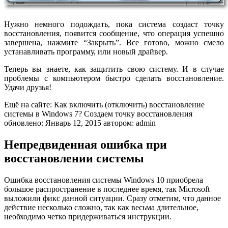
Нужно немного подождать, пока система создаст точку
восстановления, появится сообщение, что операция успешно
завершена, нажмите “Закрыть”. Все готово, можно смело
устанавливать программу, или новый драйвер.
Теперь вы знаете, как защитить свою систему. И в случае
проблемы с компьютером быстро сделать восстановление.
Удачи друзья!
Ещё на сайте: Как включить (отключить) восстановление
системы в Windows 7? Создаем точку восстановления
обновлено: Январь 12, 2015 автором: admin
Непредвиденная ошибка при
восстановлении системы
Ошибка восстановления системы Windows 10 приобрела
большое распространение в последнее время, так Microsoft
выложили фикс данной ситуации. Сразу отметим, что данное
действие несколько сложно, так как весьма длительное,
необходимо четко придерживаться инструкции.