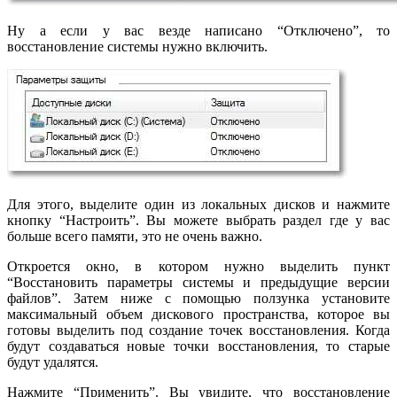
Ну а если у вас везде написано “Отключено”, то
восстановление системы нужно включить.
Для этого, выделите один из локальных дисков и нажмите
кнопку “Настроить”. Вы можете выбрать раздел где у вас
больше всего памяти, это не очень важно.
Откроется окно, в котором нужно выделить пункт
“Восстановить параметры системы и предыдущие версии
файлов”. Затем ниже с помощью ползунка установите
максимальный объем дискового пространства, которое вы
готовы выделить под создание точек восстановления. Когда
будут создаваться новые точки восстановления, то старые
будут удалятся.
Нажмите “Применить”. Вы увидите, что восстановление