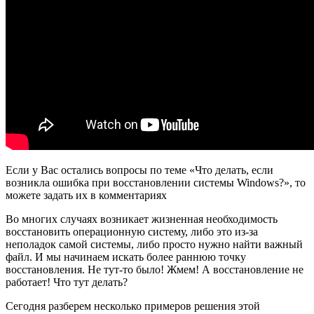
Если у Вас остались вопросы по теме «Что делать, если
возникла ошибка при восстановлении системы Windows?», то
можете задать их в комментариях
Во многих случаях возникает жизненная необходимость
восстановить операционную систему, либо это из-за
неполадок самой системы, либо просто нужно найти важный
файл. И мы начинаем искать более раннюю точку
восстановления. Не тут-то было! Жмем! А восстановление не
работает! Что тут делать?
Сегодня разберем несколько примеров решения этой