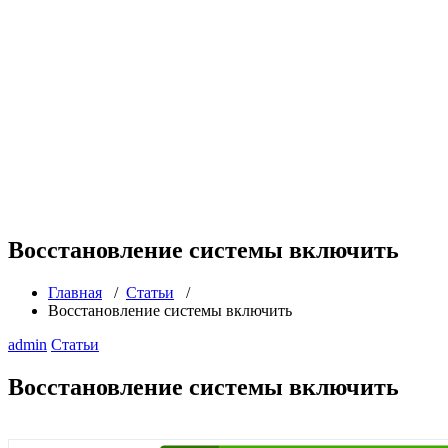
Восстановление системы включить
Главная
/
Статьи
/
Восстановление системы включить
admin
Статьи
Восстановление системы включить