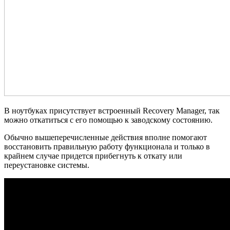
В ноутбуках присутствует встроенный Recovery Manager, так
можно откатиться с его помощью к заводскому состоянию.
Обычно вышеперечисленные действия вполне помогают
восстановить правильную работу функционала и только в
крайнем случае придется прибегнуть к откату или
переустановке системы.