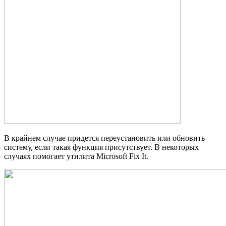
В крайнем случае придется переустановить или обновить
систему, если такая функция присутствует. В некоторых
случаях помогает утилита Microsoft Fix It.