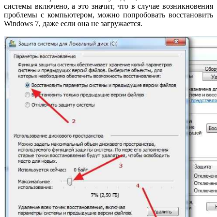
системы включено, а это значит, что в случае возникновения
проблемы с компьютером, можно попробовать восстановить
Windows 7, даже если она не загружается.