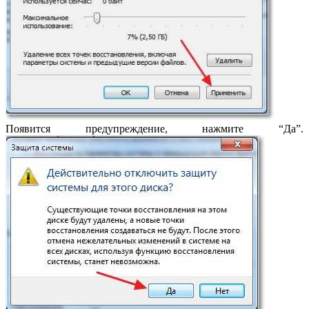
Появится предупреждение, нажмите “Да”.