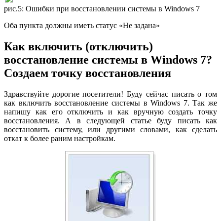
рис.5: Ошибки при восстановлении системы в Windows 7
Оба пункта должны иметь статус «Не задана»
Как включить (отключить)
восстановление системы в Windows 7?
Создаем точку восстановления
Здравствуйте дорогие посетители! Буду сейчас писать о том
как включить восстановление системы в Windows 7. Так же
напишу как его отключить и как вручную создать точку
восстановления. А в следующей статье буду писать как
восстановить систему, или другими словами, как сделать
откат к более раним настройкам.