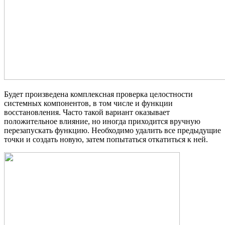
Будет произведена комплексная проверка целостности
системных компонентов, в том числе и функции
восстановления. Часто такой вариант оказывает
положительное влияние, но иногда приходится вручную
перезапускать функцию. Необходимо удалить все предыдущие
точки и создать новую, затем попытаться откатиться к ней.