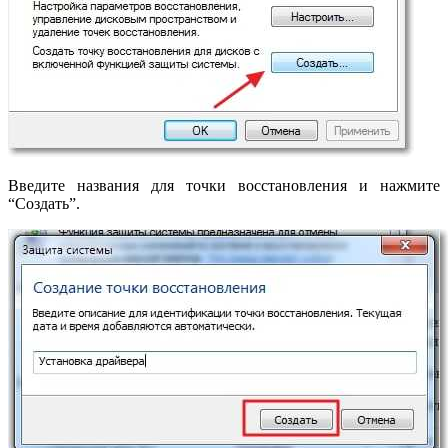
Введите названия для точки восстановления и нажмите
“Создать”.