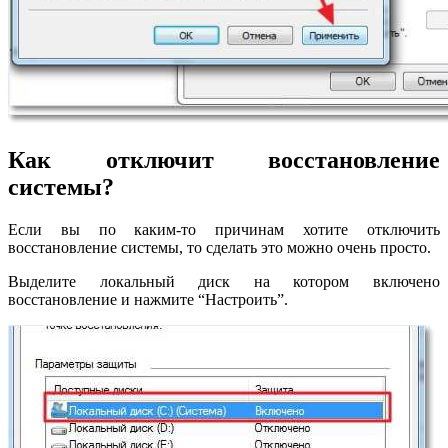
Как отключит восстановление
системы?
Если вы по каким-то причинам хотите отключить
восстановление системы, то сделать это можно очень просто.
Выделите локальный диск на котором включено
восстановление и нажмите “Настроить”.