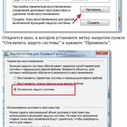
Откроется окно, в котором установите метку напротив пункта
“Отключить защиту системы” и нажмите “Применить”.