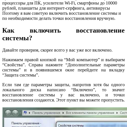
процессоры для ПК, усилители Wi-Fi, смартфоны до 10000
рублей, планшеты для интернет-серфинга, антивирусы
Поэтому я вам советую включить восстановление системы и
по необходимости делать точки восстановления вручную.
Как включить восстановление
системы?
Давайте проверим, скорее всего у вас уже все включено.
Нажимаем правой кнопкой на “Мой компьютер” и выбираем
“Свойства”. Справа нажмите “Дополнительные параметры
системы” и в появившемся окне перейдите на вкладку
“Защита системы”.
Если там где параметры защиты, напротив хотя бы одного
локального диска написано “Включено”, то значит
восстановление системы у вас включено, и точки
восстановления создаются. Этот пункт вы можете пропустить.