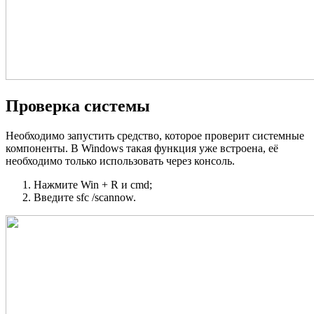
Проверка системы
Необходимо запустить средство, которое проверит системные
компоненты. В Windows такая функция уже встроена, её
необходимо только использовать через консоль.
Нажмите Win + R и cmd;
Введите sfc /scannow.