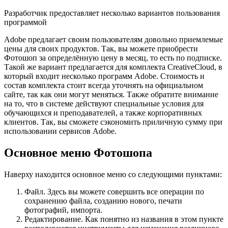
Разработчик предоставляет несколько вариантов пользования
программой
Adobe предлагает своим пользователям довольно приемлемые
цены для своих продуктов. Так, вы можете приобрести
Фотошоп за определённую цену в месяц, то есть по подписке.
Такой же вариант предлагается для комплекта CreativeCloud, в
который входит несколько программ Adobe. Стоимость и
состав комплекта стоит всегда уточнять на официальном
сайте, так как они могут меняться. Также обратите внимание
на то, что в системе действуют специальные условия для
обучающихся и преподавателей, а также корпоративных
клиентов. Так, вы сможете сэкономить приличную сумму при
использовании сервисов Adobe.
Основное меню Фотошопа
Наверху находится основное меню со следующими пунктами:
Файл. Здесь вы можете совершить все операции по
сохранению файла, созданию нового, печати
фотографий, импорта.
Редактирование. Как понятно из названия в этом пункте