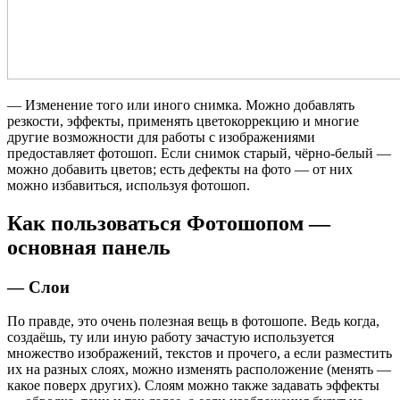
— Изменение того или иного снимка. Можно добавлять
резкости, эффекты, применять цветокоррекцию и многие
другие возможности для работы с изображениями
предоставляет фотошоп. Если снимок старый, чёрно-белый —
можно добавить цветов; есть дефекты на фото — от них
можно избавиться, используя фотошоп.
Как пользоваться Фотошопом —
основная панель
— Слои
По правде, это очень полезная вещь в фотошопе. Ведь когда,
создаёшь, ту или иную работу зачастую используется
множество изображений, текстов и прочего, а если разместить
их на разных слоях, можно изменять расположение (менять —
какое поверх других). Слоям можно также задавать эффекты