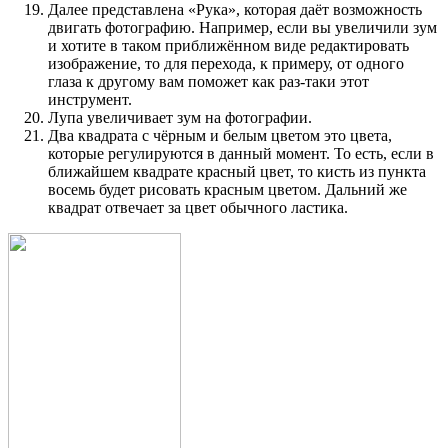
Далее представлена «Рука», которая даёт возможность
двигать фотографию. Например, если вы увеличили зум
и хотите в таком приближённом виде редактировать
изображение, то для перехода, к примеру, от одного
глаза к другому вам поможет как раз-таки этот
инструмент.
Лупа увеличивает зум на фотографии.
Два квадрата с чёрным и белым цветом это цвета,
которые регулируются в данный момент. То есть, если в
ближайшем квадрате красный цвет, то кисть из пункта
восемь будет рисовать красным цветом. Дальний же
квадрат отвечает за цвет обычного ластика.