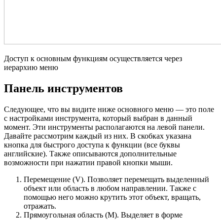
Доступ к основным функциям осуществляется через
иерархию меню
Панель инструментов
Следующее, что вы видите ниже основного меню — это поле
с настройками инструмента, который выбран в данный
момент. Эти инструменты располагаются на левой панели.
Давайте рассмотрим каждый из них. В скобках указана
кнопка для быстрого доступа к функции (все буквы
английские). Также описываются дополнительные
возможности при нажатии правой кнопки мыши.
Перемещение (V). Позволяет перемещать выделенный
объект или область в любом направлении. Также с
помощью него можно крутить этот объект, вращать,
отражать.
Прямоугольная область (M). Выделяет в форме