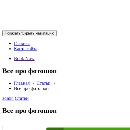
Показать/Скрыть навигацию
Главная
Карта сайта
Book Now
Все про фотошоп
Главная
/
Статьи
/
Все про фотошоп
admin
Статьи
Все про фотошоп