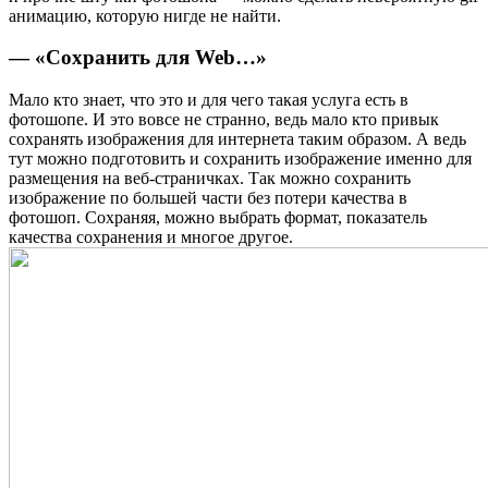
анимацию, которую нигде не найти.
— «Сохранить для Web…»
Мало кто знает, что это и для чего такая услуга есть в
фотошопе. И это вовсе не странно, ведь мало кто привык
сохранять изображения для интернета таким образом. А ведь
тут можно подготовить и сохранить изображение именно для
размещения на веб-страничках. Так можно сохранить
изображение по большей части без потери качества в
фотошоп. Сохраняя, можно выбрать формат, показатель
качества сохранения и многое другое.