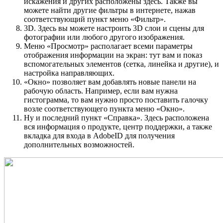
искажения и других расположены здесь. Также вы
можете найти другие фильтры в интернете, нажав
соответствующий пункт меню «Фильтр».
3D. Здесь вы можете настроить 3D слои и сцены для
фотографии или любого другого изображения.
Меню «Просмотр» располагает всеми параметры
отображения информации на экран: тут вам и показ
вспомогательных элементов (сетка, линейка и другие), и
настройка направляющих.
«Окно» позволяет вам добавлять новые панели на
рабочую область. Например, если вам нужна
гистограмма, то вам нужно просто поставить галочку
возле соответствующего пункта меню «Окно».
Ну и последний пункт «Справка». Здесь расположена
вся информация о продукте, центр поддержки, а также
вкладка для входа в AdobeID для получения
дополнительных возможностей.