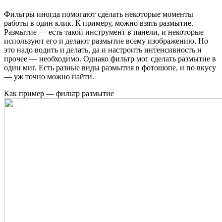
Фильтры иногда помогают сделать некоторые моменты
работы в один клик. К примеру, можно взять размытие.
Размытие — есть такой инструмент в панели, и некоторые
используют его и делают размытие всему изображению. Но
это надо водить и делать, да и настроить интенсивность и
прочее — необходимо. Однако фильтр мог сделать размытие в
один миг. Есть разные виды размытия в фотошопе, и по вкусу
— уж точно можно найти.
Как пример — фильтр размытие