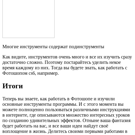
Многие инструменты содержат подинструменты
Как видите, инструментов очень много и все их изучить сразу
достаточно сложно. Поэтому постарайтесь уделить некое
время каждому из них. Тогда вы будете знать, как работать с
Фотошопом cs6, например.
Итоги
Теперь вы знаете, как работать в Фотошопе и изучили
основные инструменты программы. И с этого момента вы
можете полноценно пользоваться различными инструкциями
в интернете, где описываются множество интересных уроков
по созданию удивительных эффектов. Отныне ваша фантазия
будет работать на вас, и все ваши идеи найдут своё
воплощение в жизнь. Делитесь своими первыми работами в