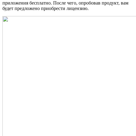
приложения бесплатно. После чего, опробовав продукт, вам
будет предложено приобрести лицензию.