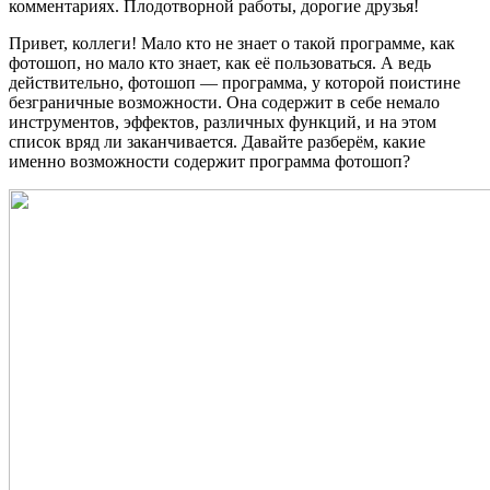
комментариях. Плодотворной работы, дорогие друзья!
Привет, коллеги! Мало кто не знает о такой программе, как
фотошоп, но мало кто знает, как её пользоваться. А ведь
действительно, фотошоп — программа, у которой поистине
безграничные возможности. Она содержит в себе немало
инструментов, эффектов, различных функций, и на этом
список вряд ли заканчивается. Давайте разберём, какие
именно возможности содержит программа фотошоп?