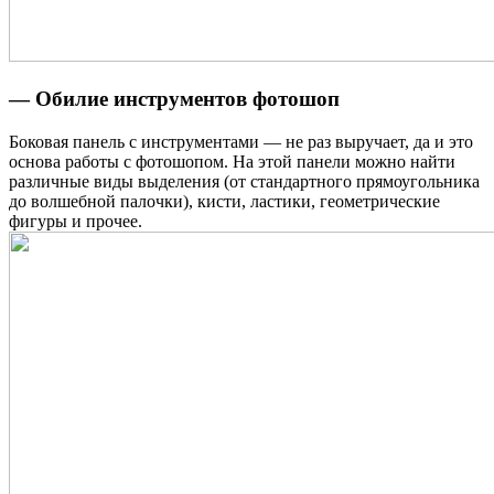
— Обилие инструментов фотошоп
Боковая панель с инструментами — не раз выручает, да и это
основа работы с фотошопом. На этой панели можно найти
различные виды выделения (от стандартного прямоугольника
до волшебной палочки), кисти, ластики, геометрические
фигуры и прочее.