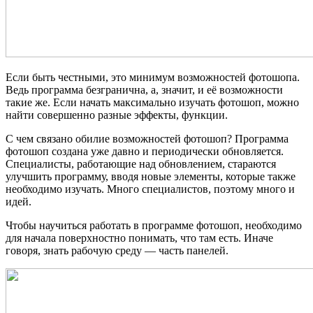
Если быть честными, это минимум возможностей фотошопа.
Ведь программа безгранична, а, значит, и её возможности
такие же. Если начать максимально изучать фотошоп, можно
найти совершенно разные эффекты, функции.
С чем связано обилие возможностей фотошоп? Программа
фотошоп создана уже давно и периодически обновляется.
Специалисты, работающие над обновлением, стараются
улучшить программу, вводя новые элементы, которые также
необходимо изучать. Много специалистов, поэтому много и
идей.
Чтобы научиться работать в программе фотошоп, необходимо
для начала поверхностно понимать, что там есть. Иначе
говоря, знать рабочую среду — часть панелей.