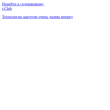
Перейти к содержимому
i-Club
Технологии шагнули очень далеко вперед