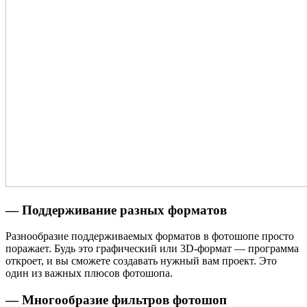
— Поддерживание разных форматов
Разнообразие поддерживаемых форматов в фотошопе просто
поражает. Будь это графический или 3D-формат — программа
откроет, и вы сможете создавать нужный вам проект. Это
один из важных плюсов фотошопа.
— Многообразие фильтров фотошоп