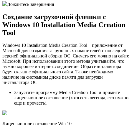
Дождитесь завершения
Создание загрузочной флешки с
Windows 10 Installation Media Creation
Tool
Windows 10 Installation Media Creation Tool – приложение от
Microsoft для создания загрузочных накопителей с последней
версией официальной сборки ОС. Скачать его можно на сайте
Microsoft. При использовании этого метода учитывайте, что
нужно хорошее интернет-соединение. Образ инсталлятора
будет скачан с официального сайта. Также необходимо
наличие на системном диске памяти для загрузки
инсталлятора ОС.
Запустите программу Media Creation Tool и примите
лицензионное соглашение (хотя есть легенда, его нужно
еще и прочесть).
Лицензионное соглашение Win 10