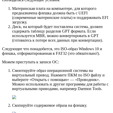
Материнская плата на компьютере, для которого
предназначена флешка должна быть с UEFI
(современные материнские платы) и поддерживать EFI
загрузку.
Диск, на который будет поставлена система, должен
содержать таблицу разделов GPT формата. Если
используется MBR, можно конвертировать в GPT
(готовьтесь к потере всех данных при конвертации).
Следующее что понадобится, это ISO-образ Windows 10 и
флешка, отформатированная в FAT32 (это обязательно!).
Можем приступать к записи ОС:
Смонтируйте образ операционной системы на
виртуальный привод. Нажмите ПКМ по ISO файлу и
выберите «Открыть с помощью» — «Проводник».
Можно использовать и другие программы для работы с
виртуальными приводами, например Daemon Tools.
Скопируйте содержимое образа на флешку.