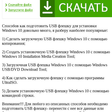
Способов как подготовить USB флешку для установки
Windows 10 довольно много, я разберу наиболее популярные:
1) Сделать загрузочную USB флешку Windows 10 с помощью
копирования;
2) Создать установочную USB флешку Windows 10 с помощью
Windows 10 Installation Media Creation Tool;
3) Загрузочная USB флешка Windows 10 с помощью Windows
USB/DVD Download Tool;
4) Как сделать загрузочную флешку с помощью программы
UltraISO.
5) Делаем установочную USB флешку Windows 10 с помощью
командной строки.
Внимание!!! Для любого из описанных способов необходимо
подготовить USB флешку- перенести с нее все данные или