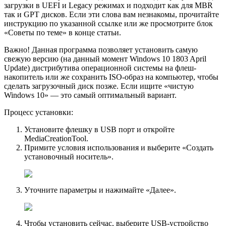
загрузки в UEFI и Legacy режимах и подходит как для MBR
так и GPT дисков. Если эти слова вам незнакомы, прочитайте
инструкцию по указанной ссылке или же просмотрите блок
«Советы по теме» в конце статьи.
Важно! Данная программа позволяет установить самую
свежую версию (на данный момент Windows 10 1803 April
Update) дистрибутива операционной системы на флеш-
накопитель или же сохранить ISO-образ на компьютер, чтобы
сделать загрузочный диск позже. Если ищите «чистую
Windows 10» — это самый оптимальный вариант.
Процесс установки:
Установите флешку в USB порт и откройте
MediaCreationTool.
Примите условия использования и выберите «Создать
установочный носитель».
Уточните параметры и нажимайте «Далее».
Чтобы установить сейчас, выберите USB-устройство