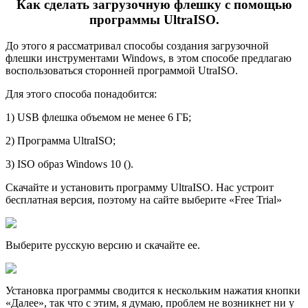
Как сделать загрузочную флешку с помощью
программы UltraISO.
До этого я рассматривал способы создания загрузочной
флешки инструментами Windows, в этом способе предлагаю
воспользоваться сторонней программой UtraISO.
Для этого способа понадобится:
1) USB флешка объемом не менее 6 ГБ;
2) Программа UltraISO;
3) ISO образ Windows 10 ().
Скачайте и установить программу UltraISO. Нас устроит
бесплатная версия, поэтому на сайте выберите «Free Trial»
Выберите русскую версию и скачайте ее.
Установка программы сводится к нескольким нажатия кнопки
«Далее», так что с этим, я думаю, проблем не возникнет ни у