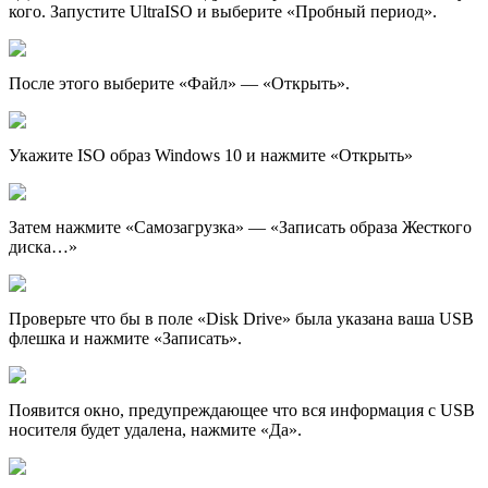
кого. Запустите UltraISO и выберите «Пробный период».
После этого выберите «Файл» — «Открыть».
Укажите ISO образ Windows 10 и нажмите «Открыть»
Затем нажмите «Самозагрузка» — «Записать образа Жесткого
диска…»
Проверьте что бы в поле «Disk Drive» была указана ваша USB
флешка и нажмите «Записать».
Появится окно, предупреждающее что вся информация с USB
носителя будет удалена, нажмите «Да».