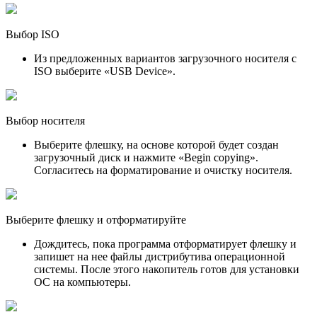
Выбор ISO
Из предложенных вариантов загрузочного носителя с
ISO выберите «USB Device».
Выбор носителя
Выберите флешку, на основе которой будет создан
загрузочный диск и нажмите «Begin copying».
Согласитесь на форматирование и очистку носителя.
Выберите флешку и отформатируйте
Дождитесь, пока программа отформатирует флешку и
запишет на нее файлы дистрибутива операционной
системы. После этого накопитель готов для установки
ОС на компьютеры.