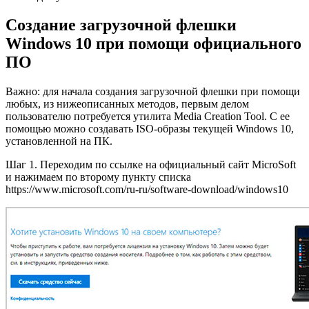
Создание загрузочной флешки
Windows 10 при помощи официального
ПО
Важно: для начала создания загрузочной флешки при помощи
любых, из нижеописанных методов, первым делом
пользователю потребуется утилита Media Creation Tool. С ее
помощью можно создавать ISO-образы текущей Windows 10,
установленной на ПК.
Шаг 1. Переходим по ссылке на официальный сайт MicroSoft
и нажимаем по второму пункту списка
https://www.microsoft.com/ru-ru/software-download/windows10