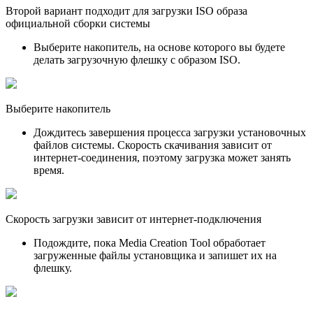
Второй вариант подходит для загрузки ISO образа
официальной сборки системы
Выберите накопитель, на основе которого вы будете
делать загрузочную флешку с образом ISO.
Выберите накопитель
Дождитесь завершения процесса загрузки установочных
файлов системы. Скорость скачивания зависит от
интернет-соединения, поэтому загрузка может занять
время.
Скорость загрузки зависит от интернет-подключения
Подождите, пока Media Creation Tool обработает
загруженные файлы установщика и запишет их на
флешку.