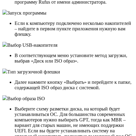
программу Rufus от имени администратора.
Запуск программы
Если к компьютеру подключено несколько накопителей
– найдите в первом пункте приложения нужную вам
флешку.
Выбор USB-накопителя
В соответствующем меню установите метод загрузки,
выбрав «Диск или ISO образ».
Тип загрузочной флешки
Далее нажмите кнопку «Выбрать» и перейдите к папке,
содержащей ISO образ диска с системой.
Выбор образа ISO
Выберите схему разметки диска, на который будет
устанавливаться ОС. Для большинства современных
компьютеров нужно выбирать GPT, тогда как MBR –
вариант для старых машин, не имеющих поддержки
UEFI. Если вы будете устанавливать систему на