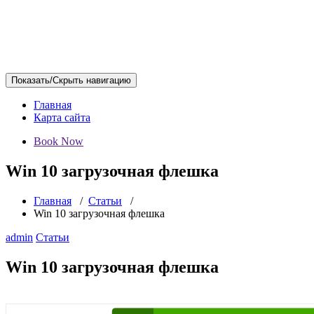
Показать/Скрыть навигацию
Главная
Карта сайта
Book Now
Win 10 загрузочная флешка
Главная
/
Статьи
/
Win 10 загрузочная флешка
admin
Статьи
Win 10 загрузочная флешка