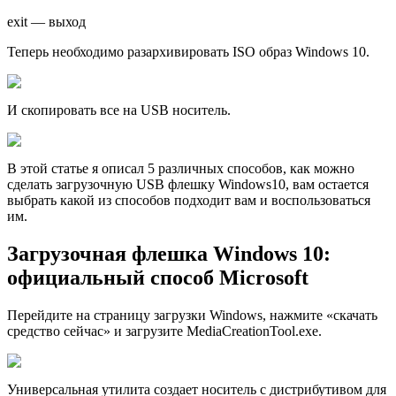
exit — выход
Теперь необходимо разархивировать ISO образ Windows 10.
И скопировать все на USB носитель.
В этой статье я описал 5 различных способов, как можно
сделать загрузочную USB флешку Windows10, вам остается
выбрать какой из способов подходит вам и воспользоваться
им.
Загрузочная флешка Windows 10:
официальный способ Microsoft
Перейдите на страницу загрузки Windows, нажмите «скачать
средство сейчас» и загрузите MediaCreationTool.exe.
Универсальная утилита создает носитель с дистрибутивом для