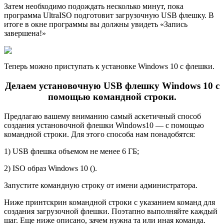
Затем необходимо подождать несколько минут, пока
программа UltraISO подготовит загрузочную USB флешку. В
итоге в окне программы вы должны увидеть «Запись
завершена!»
Теперь можно приступать к установке Windows 10 с флешки.
Делаем установочную USB флешку Windows 10 с
помощью командной строки.
Предлагаю вашему вниманию самый аскетичный способ
создания установочной флешки Windows10 — с помощью
командной строки. Для этого способа нам понадобятся:
1) USB флешка объемом не менее 6 ГБ;
2) ISO образ Windows 10 ().
Запустите командную строку от имени администратора.
Ниже принтскрин командной строки с указанием команд для
создания загрузочной флешки. Поэтапно выполняйте каждый
шаг. Еще ниже описано, зачем нужна та или иная команда.