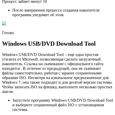
Процесс займет минут 10
После завершения процесса создания накопителя
программа уведомит об этом.
Готово
Windows USB/DVD Download Tool
Windows USB/DVD Download Tool – еще одна простая
утилита от Microsoft, позволяющая сделать загрузочный
накопитель. Ссылка на скачивание с официального сайта
находится . В отличие от предыдущей, она не скачивает
файлы самостоятельно, работая с заранее сохраненными
образами ISO. Несмотря на изначальное предназначение для
Windows 7, она также подходит и для десятой версии системы.
Чтобы записать ISO на флешку, выполните несколько простых
шагов.
Запустите программу Windows USB/DVD Download Tool
и выберите сохраненный файл ISO с установщиком
системы.