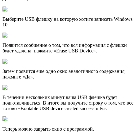
Выберите USB флешку на которую хотите записать Windows
10.
Появится сообщение о том, что вся информация с флешки
будет удалена, нажмите «Erase USB Device».
Затем появится еще одно окно аналогичного содержания,
нажмите «Да».
В течении нескольких минут ваша USB флешка будет
подготавливаться. В итоге вы получите строку о том, что все
готово «Bootable USB device created successfully».
Теперь можно закрыть окно с программой.