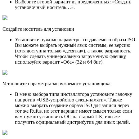
Выберите второй вариант из предложенных: «Создать
установочный носитель…».
Создайте носитель для установки
Установите нужные параметры создаваемого образа ISO.
Вы можете выбрать нужный язык системы, ее версию
(хотя доступна только «десятка»), а также разрядность.
Чтобы сделать универсальную загрузочную флешку,
используйте вариант «Оба» (32 и 64 бит).
Установите параметры загружаемого установщика
В меню выбора типа инсталлятора установите галочку
напротив «USB-устройство флеш-памяти». Также
можно выбрать создание образа ISO для записи через
тот же Rufus, но этот вариант имеет смысл только если
вам нужно установить ОС на старый ПК, или же
получить официальный дистрибутив для иных целей.