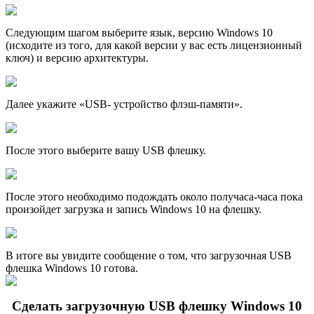
Следующим шагом выберите язык, версию Windows 10
(исходите из того, для какой версии у вас есть лицензионный
ключ) и версию архитектуры.
Далее укажите «USB- устройство флэш-памяти».
После этого выберите вашу USB флешку.
После этого необходимо подождать около получаса-часа пока
произойдет загрузка и запись Windows 10 на флешку.
В итоге вы увидите сообщение о том, что загрузочная USB
флешка Windows 10 готова.
Сделать загрузочную USB флешку Windows 10