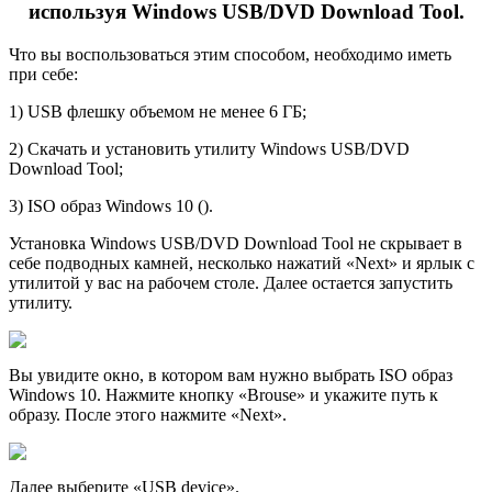
используя Windows USB/DVD Download Tool.
Что вы воспользоваться этим способом, необходимо иметь
при себе:
1) USB флешку объемом не менее 6 ГБ;
2) Скачать и установить утилиту Windows USB/DVD
Download Tool;
3) ISO образ Windows 10 ().
Установка Windows USB/DVD Download Tool не скрывает в
себе подводных камней, несколько нажатий «Next» и ярлык с
утилитой у вас на рабочем столе. Далее остается запустить
утилиту.
Вы увидите окно, в котором вам нужно выбрать ISO образ
Windows 10. Нажмите кнопку «Brouse» и укажите путь к
образу. После этого нажмите «Next».
Далее выберите «USB device».