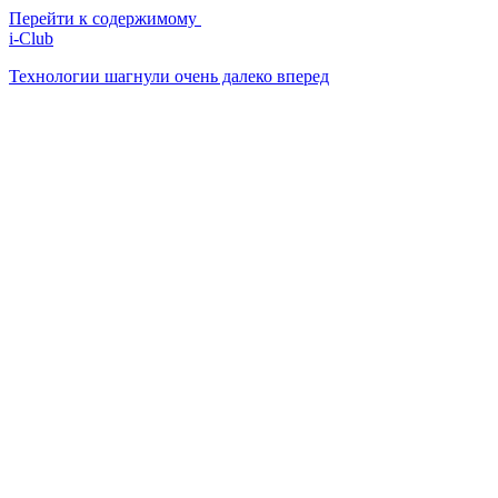
Перейти к содержимому
i-Club
Технологии шагнули очень далеко вперед