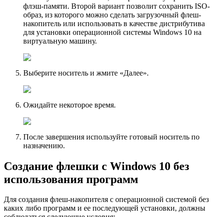
флэш-памяти. Второй вариант позволит сохранить ISO-
образ, из которого можно сделать загрузочный флеш-
накопитель или использовать в качестве дистрибутива
для установки операционной системы Windows 10 на
виртуальную машину.
Выберите носитель и жмите «Далее».
Ожидайте некоторое время.
После завершения используйте готовый носитель по
назначению.
Создание флешки с Windows 10 без
использования программ
Для создания флеш-накопителя с операционной системой без
каких либо программ и ее последующей установки, должны
соблюдаться следующие условия: