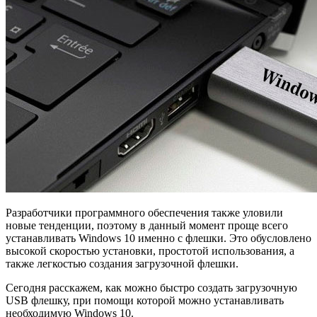
Разработчики программного обеспечения также уловили
новые тенденции, поэтому в данный момент проще всего
устанавливать Windows 10 именно с флешки. Это обусловлено
высокой скоростью установки, простотой использования, а
также легкостью создания загрузочной флешки.
Сегодня расскажем, как можно быстро создать загрузочную
USB флешку, при помощи которой можно устанавливать
необходимую Windows 10.