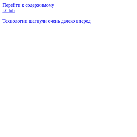
Перейти к содержимому
i-Club
Технологии шагнули очень далеко вперед