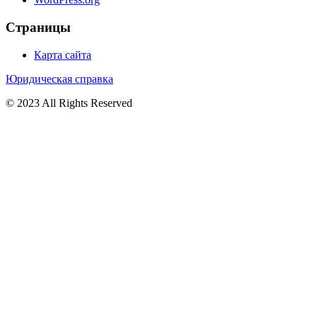
Страницы
Карта сайта
Юридическая справка
© 2023 All Rights Reserved