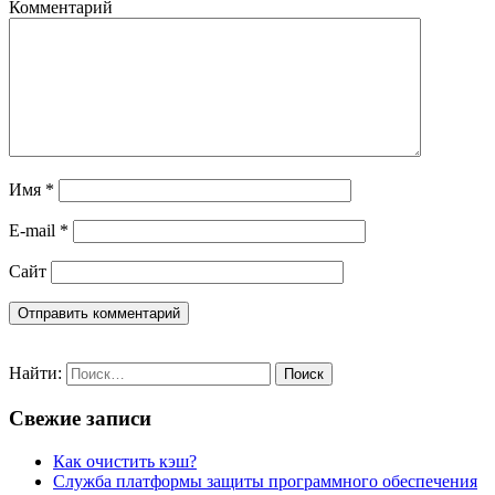
Комментарий
Имя
*
E-mail
*
Сайт
Найти:
Свежие записи
Как очистить кэш?
Служба платформы защиты программного обеспечения