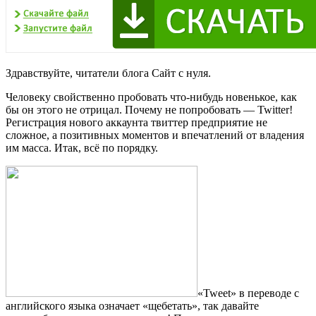
Здравствуйте, читатели блога Сайт с нуля.
Человеку свойственно пробовать что-нибудь новенькое, как
бы он этого не отрицал. Почему не попробовать — Twitter!
Регистрация нового аккаунта твиттер предприятие не
сложное, а позитивных моментов и впечатлений от владения
им масса. Итак, всё по порядку.
«Tweet» в переводе с
английского языка означает «щебетать», так давайте