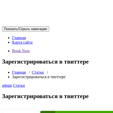
Показать/Скрыть навигацию
Главная
Карта сайта
Book Now
Зарегистрироваться в твиттере
Главная
/
Статьи
/
Зарегистрироваться в твиттере
admin
Статьи
Зарегистрироваться в твиттере