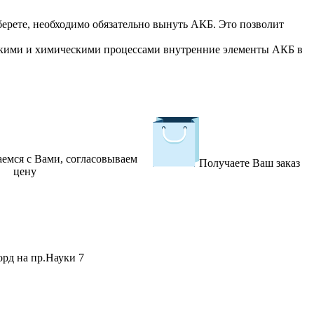
 берете, необходимо обязательно вынуть АКБ. Это позволит
ескими и химическими процессами внутренние элементы АКБ в
емся с Вами, согласовываем
Получаете Ваш заказ
цену
орд на пр.Науки 7