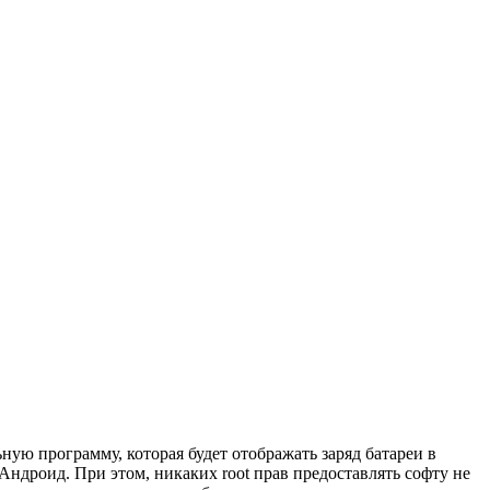
ьную программу, которая будет отображать заряд батареи в
Андроид. При этом, никаких root прав предоставлять софту не