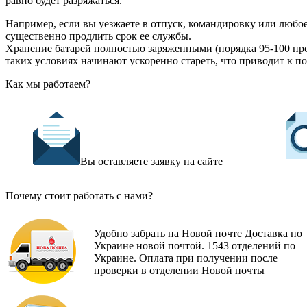
равно будет разряжаться.
Например, если вы уезжаете в отпуск, командировку или любое
существенно продлить срок ее службы.
Хранение батарей полностью заряженными (порядка 95-100 пр
таких условиях начинают ускоренно стареть, что приводит к п
Как мы работаем?
Вы оставляете заявку на сайте
Почему стоит работать с нами?
Удобно забрать на Новой почте Доставка по
Украине новой почтой. 1543 отделений по
Украине. Оплата при получении после
проверки в отделении Новой почты