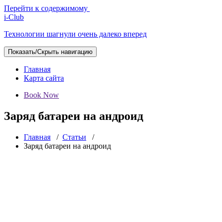
Перейти к содержимому
i-Club
Технологии шагнули очень далеко вперед
Показать/Скрыть навигацию
Главная
Карта сайта
Book Now
Заряд батареи на андроид
Главная
/
Статьи
/
Заряд батареи на андроид