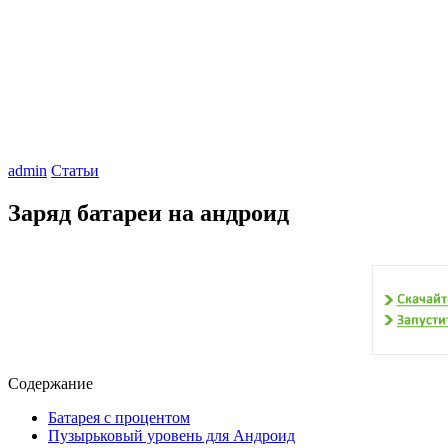
admin
Статьи
Заряд батареи на андроид
Содержание
Батарея с процентом
Пузырьковый уровень для Андроид