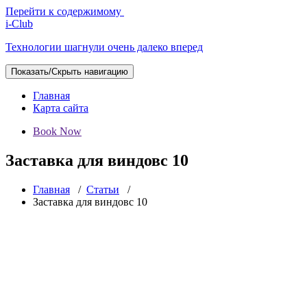
Перейти к содержимому
i-Club
Технологии шагнули очень далеко вперед
Показать/Скрыть навигацию
Главная
Карта сайта
Book Now
Заставка для виндовс 10
Главная
/
Статьи
/
Заставка для виндовс 10