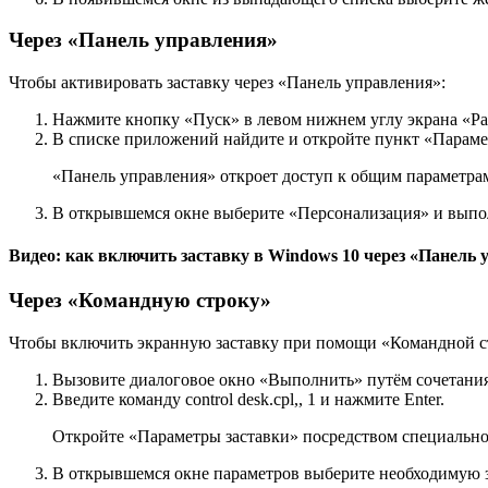
Через «Панель управления»
Чтобы активировать заставку через «Панель управления»:
Нажмите кнопку «Пуск» в левом нижнем углу экрана «Ра
В списке приложений найдите и откройте пункт «Параме
«Панель управления» откроет доступ к общим параметра
В открывшемся окне выберите «Персонализация» и выпол
Видео: как включить заставку в Windows 10 через «Панель
Через «Командную строку»
Чтобы включить экранную заставку при помощи «Командной с
Вызовите диалоговое окно «Выполнить» путём сочетани
Введите команду control desk.cpl,, 1 и нажмите Enter.
Откройте «Параметры заставки» посредством специальн
В открывшемся окне параметров выберите необходимую 