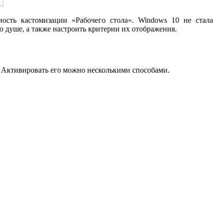
ость кастомизации «Рабочего стола». Windows 10 не стала
 душе, а также настроить критерии их отображения.
. Активировать его можно несколькими способами.