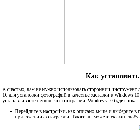
Как установить
К счастью, вам не нужно использовать сторонний инструмент 
10 для установки фотографий в качестве заставки в Windows 10
устанавливаете несколько фотографий, Windows 10 будет показ
Перейдите в настройки, как описано выше и выберите в г
приложении фотографии. Также вы можете указать любую 