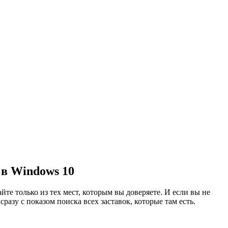
 в Windows 10
йте только из тех мест, которым вы доверяете. И если вы не
 сразу с показом поиска всех заставок, которые там есть.