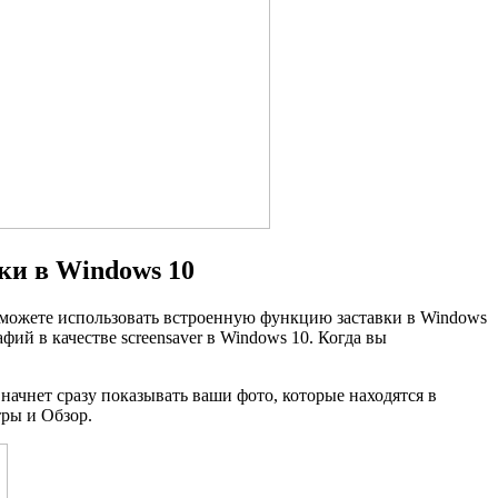
ки в Windows 10
ы можете использовать встроенную функцию заставки в Windows
ий в качестве screensaver в Windows 10. Когда вы
начнет сразу показывать ваши фото, которые находятся в
тры и Обзор.