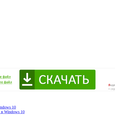
indows 10
 в Windows 10