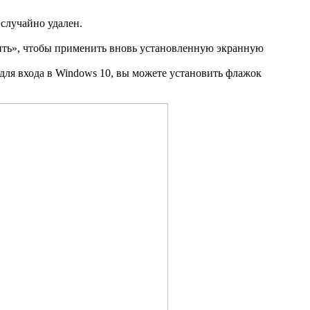
 случайно удален.
ить», чтобы применить вновь установленную экранную
 для входа в Windows 10, вы можете установить флажок