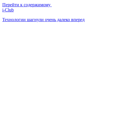
Перейти к содержимому
i-Club
Технологии шагнули очень далеко вперед