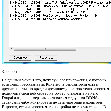
Заключение
На данный момент это, пожалуй, все приложения, о которых
есть смысл рассказывать. Конечно, в репозитории есть и
другие пакеты, но вряд ли домашнему пользователю захочется
поднимать свой веб-сервер на роутер, становить на него
Drupal или, например, заморачиваться с другими DDNS-
сервисами либо монтировать по сети ещё один накопитель.
Впрочем, если и захочется, то настройка не так уж сложна. В