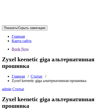
Показать/Скрыть навигацию
Главная
Карта сайта
Book Now
Zyxel keenetic giga альтернативная
прошивка
Главная
/
Статьи
/
Zyxel keenetic giga альтернативная прошивка
admin
Статьи
Zyxel keenetic giga альтернативная
прошивка